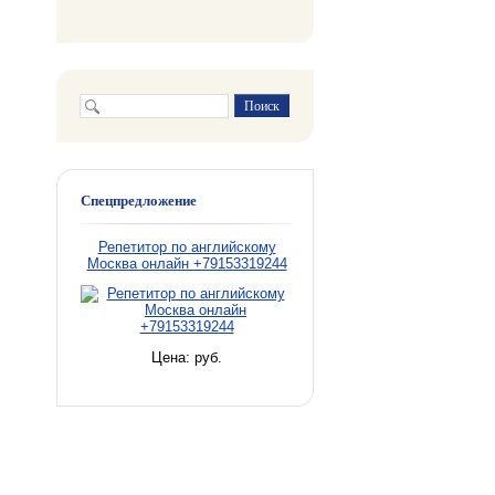
Спецпредложение
Репетитор по английскому
Москва онлайн +79153319244
Цена:
руб.